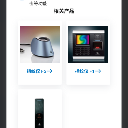
击等功能
相关产品
指纹仪 F1
行业领先的指纹验证技
术
强大的传感器即使在恶
劣工作条件下也可捕捉
和处理指纹图像
即时匹配和认证
指纹仪 F3
指纹仪 F1
智能指纹识别算法能采
集和验证干燥或湿润的
指纹
活体手指检测功能
阅读更多