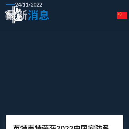
24/11/2022
最新
消息
英特韦特荣获2022中国安防系