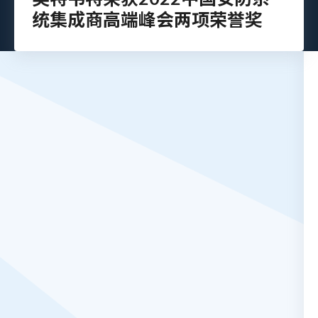
统集成商高端峰会两项荣誉奖